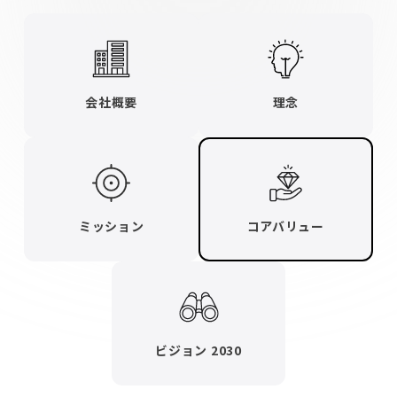
会社概要
理念
ミッション
コアバリュー
ビジョン 2030