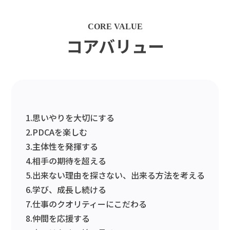
CORE VALUE
コアバリュー
1.思いやりを大切にする
2.PDCAを楽しむ
3.主体性を発揮する
4.相手の期待を超える
5.出来ない理由を探さない、出来る方法を考える
6.学び、成長し続ける
7.仕事のクオリティーにこだわる
8.仲間を応援する