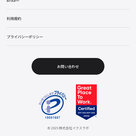
Brixa
利用規約
プライバシーポリシー
お問い合わせ
© 2025 株式会社イクスラボ