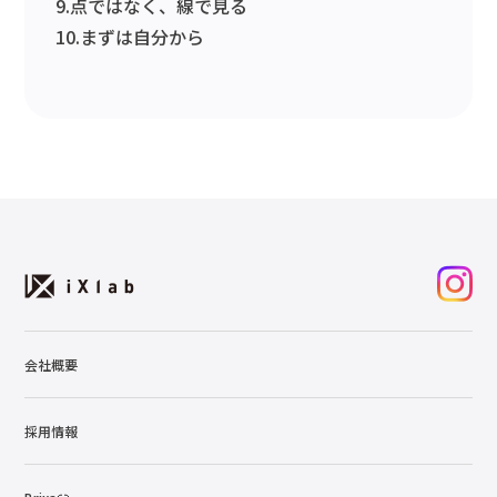
9.点ではなく、線で見る
10.まずは自分から
会社概要
採用情報