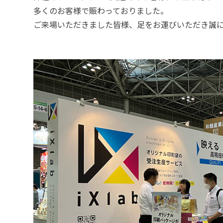
多くのお客様で賑わっておりました。
ご来場いただきました皆様、足をお運びいただき誠