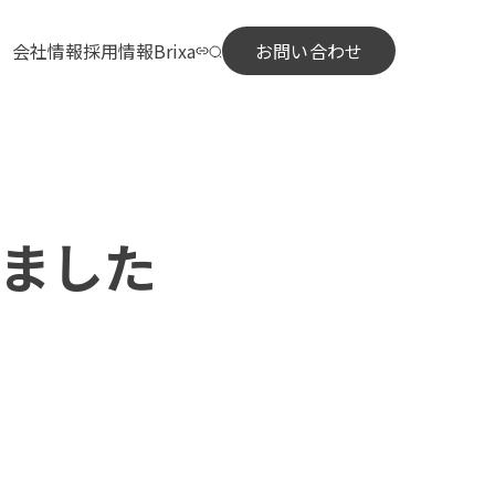
会社情報
採用情報
Brixa
お問い合わせ
しました