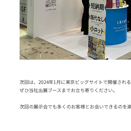
次回は、2024年1月に東京ビッグサイトで開催される「
ぜひ当社出展ブースまでお立ち寄りください。
次回の展示会でも多くのお客様とお会いできるのを