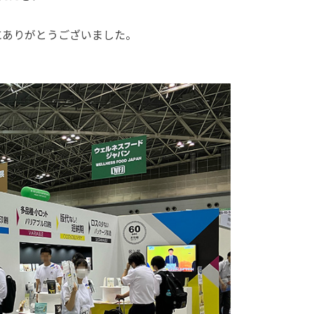
にありがとうございました。