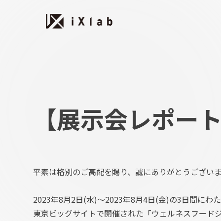
【展示会レポート】
平素は格別のご高配を賜り、誠にありがとうござい
2023年8月2日(水)～2023年8月4日(金)の3日間にわ
東京ビッグサイトで開催された「ウェルネスフードジ