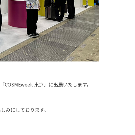
COSMEweek 東京」に出展いたします。
楽しみにしております。