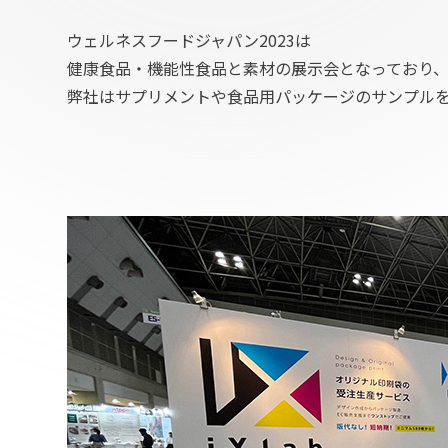
ウェルネスフードジャパン2023は
健康食品・機能性食品と素材の展示会となっており
弊社はサプリメントや食品用パッケージのサンプル