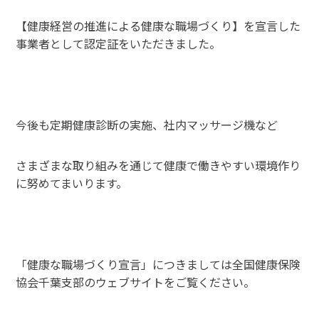
【健康経営の推進による健康な職場づくり】を宣言した
事業者として認定証をいただきました。
今後も定期健康診断の実施、社内マッサージ機など
さまざまな取り組みを通じて健康で働きやすい環境作り
に努めてまいります。
「健康な職場づくり宣言」
につきましては
全国健康保険
協会千葉支部のウェブサイトをご覧ください。