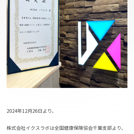
2024年12月26日より、
株式会社イクスラボは全国健康保険協会千葉支部より、