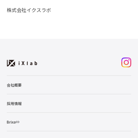
株式会社イクスラボ
会社概要
採用情報
Brixa